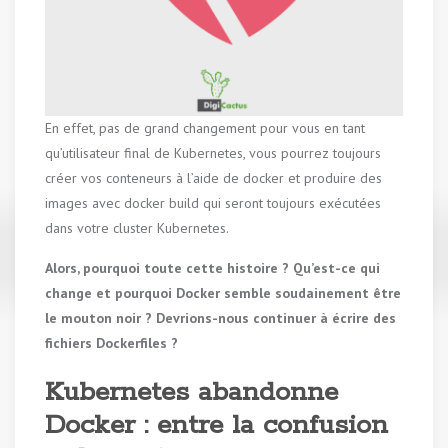
En effet, pas de grand changement pour vous en tant
qu’utilisateur final de Kubernetes, vous pourrez toujours
créer vos conteneurs à l’aide de docker et produire des
images avec docker build qui seront toujours exécutées
dans votre cluster Kubernetes.
Alors, pourquoi toute cette histoire ? Qu’est-ce qui
change et pourquoi Docker semble soudainement être
le mouton noir ? Devrions-nous continuer à écrire des
fichiers Dockerfiles ?
Kubernetes abandonne
Docker : entre la confusion