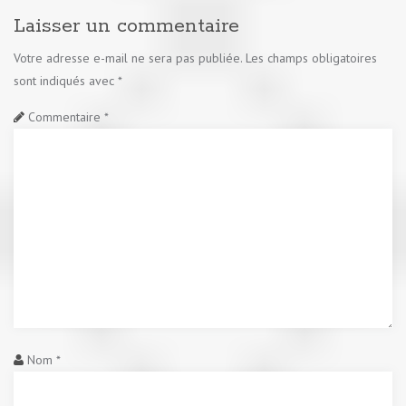
Laisser un commentaire
Votre adresse e-mail ne sera pas publiée.
Les champs obligatoires
sont indiqués avec
*
Commentaire
*
Nom
*