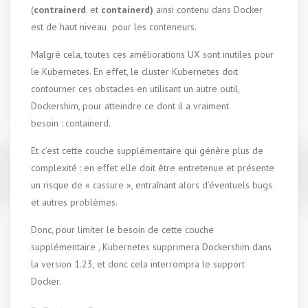
(
contrainerd
. et
containerd)
ainsi contenu dans Docker
est de haut niveau pour les conteneurs.
Malgré cela, toutes ces améliorations UX sont inutiles pour
le Kubernetes. En effet, le cluster Kubernetes doit
contourner ces obstacles en utilisant un autre outil,
Dockershim, pour atteindre ce dont il a vraiment
besoin : containerd.
Et c’est cette couche supplémentaire qui génère plus de
complexité : en effet elle doit être entretenue et présente
un risque de « cassure », entraînant alors d’éventuels bugs
et autres problèmes.
Donc, pour limiter le besoin de cette couche
supplémentaire , Kubernetes supprimera Dockershim dans
la version 1.23, et donc cela interrompra le support
Docker.