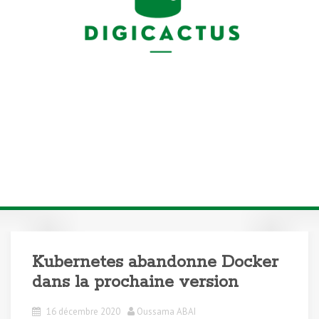
Kubernetes abandonne Docker
dans la prochaine version
16 décembre 2020
Oussama ABAI