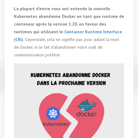
La plupart d’entre vous ont entendu la nouvelle :
Kubernetes abandonne Docker en tant que runtime de
conteneur après la version 1.20, en faveur des
runtimes qui utilisent le
Container Runtime Interface
(CRI)
.
Cependant, cela ne signifie pas pour autant la mort
de Docker, ni le fait d’abandonner votre outil de
conteneurisation préféré
.