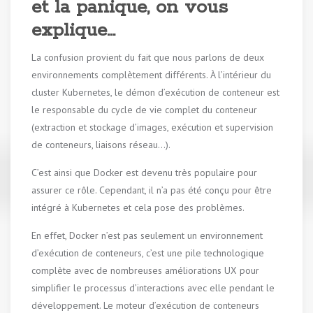
et la panique, on vous
explique…
La confusion provient du fait que nous parlons de deux
environnements complètement différents. À l’intérieur du
cluster Kubernetes, le démon d’exécution de conteneur est
le responsable du cycle de vie complet du conteneur
(extraction et stockage d’images, exécution et supervision
de conteneurs, liaisons réseau…).
C’est ainsi que Docker est devenu très populaire pour
assurer ce rôle. Cependant, il n’a pas été conçu pour être
intégré à Kubernetes et cela pose des problèmes.
En effet, Docker n’est pas seulement un environnement
d’exécution de conteneurs, c’est une pile technologique
complète avec de nombreuses améliorations UX pour
simplifier le processus d’interactions avec elle pendant le
développement. Le moteur d’exécution de conteneurs