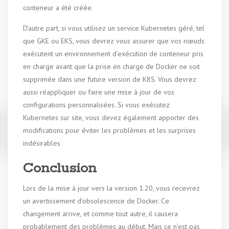
conteneur a été créée.
D’autre part, si vous utilisez un service Kubernetes géré, tel
que GKE ou EKS, vous devrez vous assurer que vos nœuds
exécutent un environnement d’exécution de conteneur pris
en charge avant que la prise en charge de Docker ne soit
supprimée dans une future version de K8S. Vous devrez
aussi réappliquer ou faire une mise à jour de vos
configurations personnalisées. Si vous exécutez
Kubernetes sur site, vous devez également apporter des
modifications pour éviter les problèmes et les surprises
indésirables
Conclusion
Lors de la mise à jour vers la version 1.20, vous recevrez
un avertissement d’obsolescence de Docker. Ce
changement arrive, et comme tout autre, il causera
probablement des problèmes au début. Mais ce n’est pas