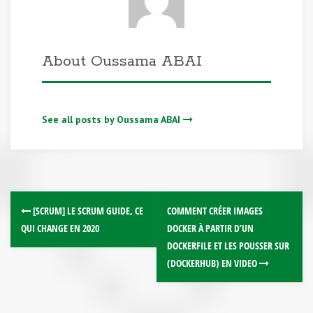
About Oussama ABAI
See all posts by Oussama ABAI
[SCRUM] LE SCRUM GUIDE, CE
COMMENT CRÉER IMAGES
QUI CHANGE EN 2020
DOCKER À PARTIR D’UN
DOCKERFILE ET LES POUSSER SUR
(DOCKERHUB) EN VIDEO