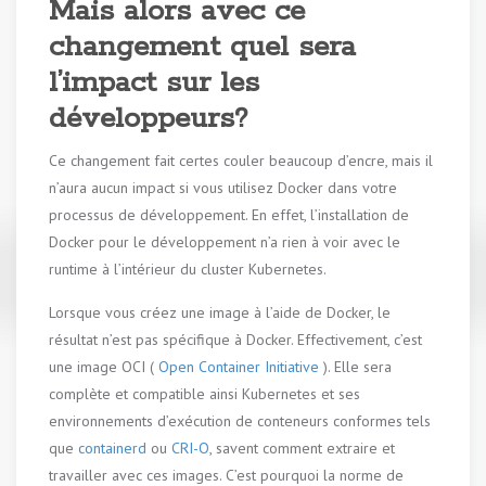
Mais alors avec ce
changement quel sera
l’impact sur les
développeurs?
Ce changement fait certes couler beaucoup d’encre, mais il
n’aura aucun impact si vous utilisez Docker dans votre
processus de développement. En effet, l’installation de
Docker pour le développement n’a rien à voir avec le
runtime à l’intérieur du cluster Kubernetes.
Lorsque vous créez une image à l’aide de Docker, le
résultat n’est pas spécifique à Docker. Effectivement, c’est
une image OCI (
Open Container Initiative
). Elle sera
complète et compatible ainsi Kubernetes et ses
environnements d’exécution de conteneurs conformes tels
que
containerd
ou
CRI-O
, savent comment extraire et
travailler avec ces images. C’est pourquoi la norme de