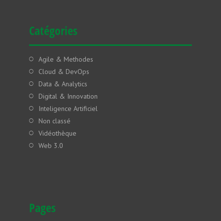
Catégories
Agile & Methodes
Cloud & DevOps
Data & Analytics
Digital & Innovation
Inteligence Artificiel
Non classé
Vidéothèque
Web 3.0
Pages