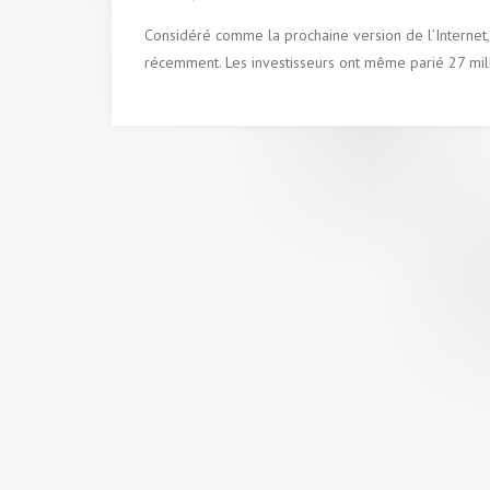
Considéré comme la prochaine version de l’Internet,
récemment. Les investisseurs ont même parié 27 mill