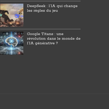
DeepSeek : l’IA qui change
les règles du jeu
Google Titans : une
révolution dans le monde de
l’IA générative ?