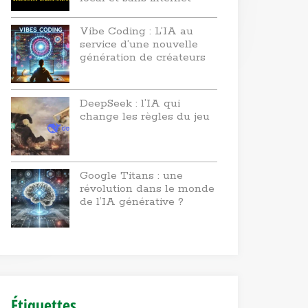
Vibe Coding : L’IA au
service d’une nouvelle
génération de créateurs
DeepSeek : l’IA qui
change les règles du jeu
Google Titans : une
révolution dans le monde
de l’IA générative ?
Étiquettes