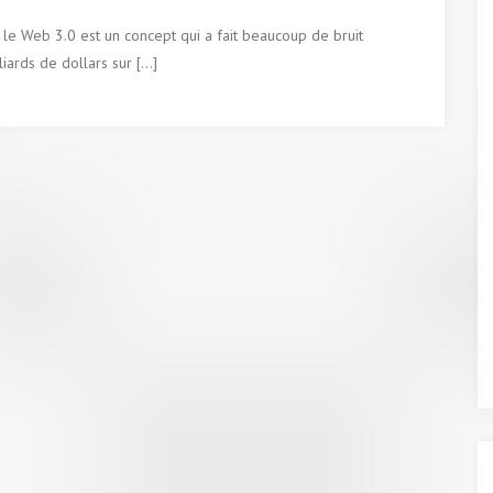
 le Web 3.0 est un concept qui a fait beaucoup de bruit
iards de dollars sur […]