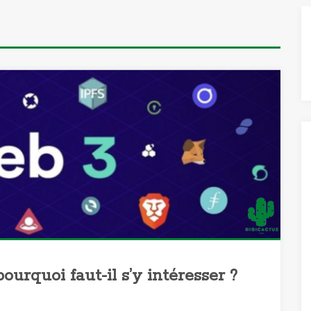
ourquoi faut-il s’y intéresser ?