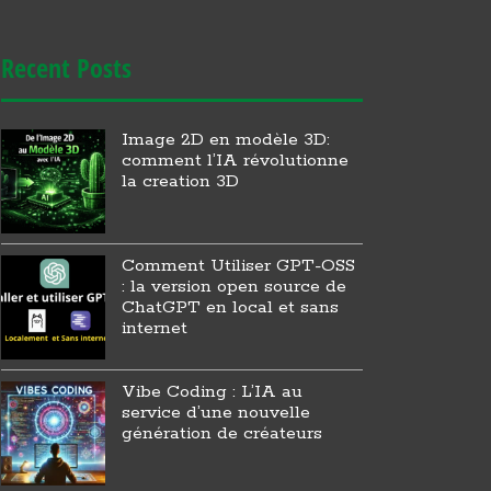
Recent Posts
Image 2D en modèle 3D:
comment l’IA révolutionne
la creation 3D
Comment Utiliser GPT-OSS
: la version open source de
ChatGPT en local et sans
internet
Vibe Coding : L’IA au
service d’une nouvelle
génération de créateurs