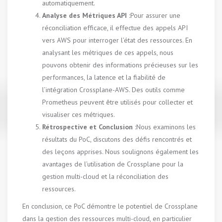
automatiquement.
Analyse des Métriques API :
Pour assurer une
réconciliation efficace, il effectue des appels API
vers AWS pour interroger l’état des ressources. En
analysant les métriques de ces appels, nous
pouvons obtenir des informations précieuses sur les
performances, la latence et la fiabilité de
l’intégration Crossplane-AWS. Des outils comme
Prometheus peuvent être utilisés pour collecter et
visualiser ces métriques.
Rétrospective et Conclusion :
Nous examinons les
résultats du PoC, discutons des défis rencontrés et
des leçons apprises. Nous soulignons également les
avantages de l’utilisation de Crossplane pour la
gestion multi-cloud et la réconciliation des
ressources.
En conclusion, ce PoC démontre le potentiel de Crossplane
dans la gestion des ressources multi-cloud, en particulier