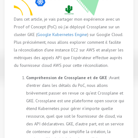
Dans cet article, je vais partager mon expérience avec un
Proof of Concept (PoC) où j’ai déployé Crossplane sur un
cluster GKE (
Google Kubernetes Engine
) sur Google Cloud.
Plus précisément, nous allons explorer comment il facilite
la réconciliation d’une instance EC2 sur AWS et analyser les
métriques des appels API que l’opérateur effectue auprès
du fournisseur cloud AWS pour cette réconciliation.
Compréhension de Crossplane et de GKE :
Avant
d’entrer dans les détails du PoC, nous allons
brièvement passer en revue ce qu’est Crossplane et
GKE. Crossplane est une plateforme open source qui
étend Kubernetes pour gérer n’importe quelle
ressource, quel que soit le fournisseur de cloud, via
des API déclaratives. GKE, d’autre part, est un service
de conteneur géré qui simplifie la création, la