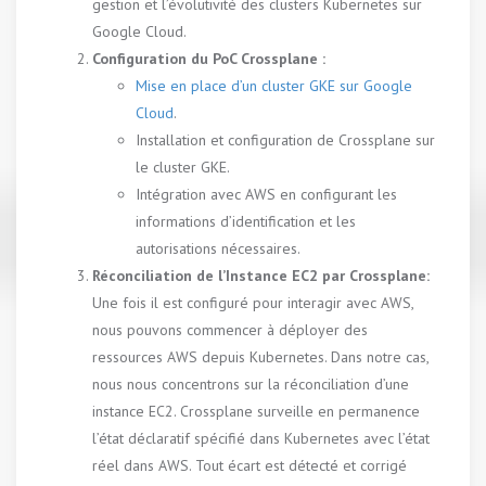
gestion et l’évolutivité des clusters Kubernetes sur
Google Cloud.
Configuration du PoC
Crossplane
:
Mise en place d’un cluster GKE sur Google
Cloud
.
Installation et configuration de Crossplane sur
le cluster GKE.
Intégration avec AWS en configurant les
informations d’identification et les
autorisations nécessaires.
Réconciliation de l’Instance EC2 par Crossplane:
Une fois il est configuré pour interagir avec AWS,
nous pouvons commencer à déployer des
ressources AWS depuis Kubernetes. Dans notre cas,
nous nous concentrons sur la réconciliation d’une
instance EC2. Crossplane surveille en permanence
l’état déclaratif spécifié dans Kubernetes avec l’état
réel dans AWS. Tout écart est détecté et corrigé