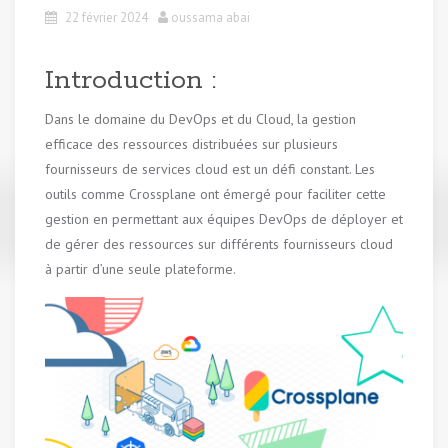
22 février 2024
oussama abai
Introduction :
Dans le domaine du DevOps et du Cloud, la gestion
efficace des ressources distribuées sur plusieurs
fournisseurs de services cloud est un défi constant. Les
outils comme Crossplane ont émergé pour faciliter cette
gestion en permettant aux équipes DevOps de déployer et
de gérer des ressources sur différents fournisseurs cloud
à partir d’une seule plateforme.