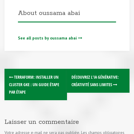
About oussama abai
See all posts by oussama abai
TERRAFORM: INSTALLER UN
DÉCOUVREZ L’IA GÉNÉRATIVE:
CLUSTER GKE : UN GUIDE ÉTAPE
CRÉATIVITÉ SANS LIMITES
PAR ÉTAPE
Laisser un commentaire
Votre adresse e-mail ne sera pas publiée.
Les champs obligatoires