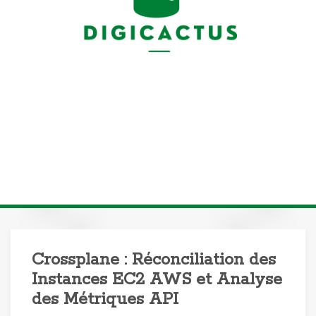
Crossplane : Réconciliation des
Instances EC2 AWS et Analyse
des Métriques API