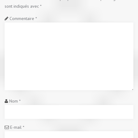
sont indiqués avec
*
Commentaire
*
Nom
*
E-mail
*