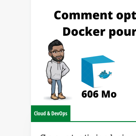
Cloud & DevOps