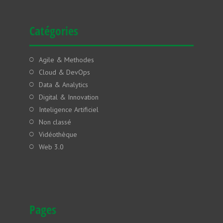
Catégories
Agile & Methodes
Cloud & DevOps
Data & Analytics
Digital & Innovation
Inteligence Artificiel
Non classé
Vidéothèque
Web 3.0
Pages