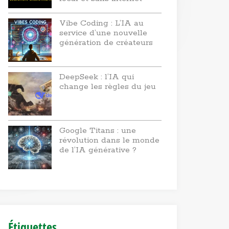
Vibe Coding : L’IA au
service d’une nouvelle
génération de créateurs
DeepSeek : l’IA qui
change les règles du jeu
Google Titans : une
révolution dans le monde
de l’IA générative ?
Étiquettes