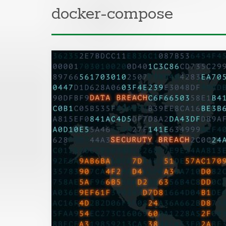
docker-compose