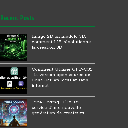
Recent Posts
Image 2D en modèle 3D:
comment l’IA révolutionne
la creation 3D
Comment Utiliser GPT-OSS
: la version open source de
ChatGPT en local et sans
internet
Vibe Coding : L’IA au
service d’une nouvelle
génération de créateurs