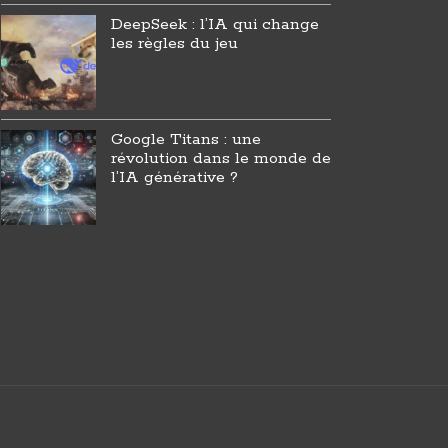
DeepSeek : l’IA qui change
les règles du jeu
Google Titans : une
révolution dans le monde de
l’IA générative ?