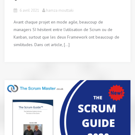
6 avril 2021
hamza mouttaki
Avant chaque projet en mode agile, beaucoup de
managers SI hésitent entre l’utilisation de Scrum ou de
Kanban, surtout que les deux Framework ont beaucoup de
similitudes. Dans cet article, […]