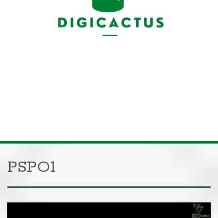
PSPO1