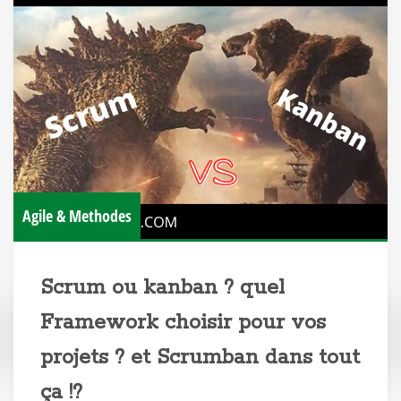
Agile & Methodes
Scrum ou kanban ? quel
Framework choisir pour vos
projets ? et Scrumban dans tout
ça !?