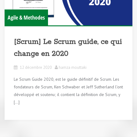
Agile & Methodes
[Scrum] Le Scrum guide, ce qui
change en 2020
12 décembre 2020
hamza mouttaki
Le Scrum Guide 2020, est le guide définitif de Scrum. Les
fondateurs de Scrum, Ken Schwaber et Jeff Sutherland l’ont
développé et soutenu; il contient la définition de Scrum, y
[…]