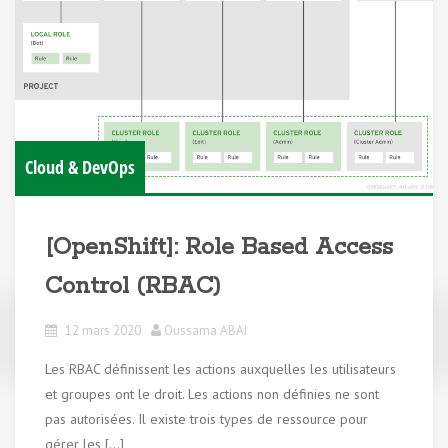
Cloud & DevOps
[OpenShift]: Role Based Access
Control (RBAC)
12 mars 2020
Oussama ABAI
Les RBAC définissent les actions auxquelles les utilisateurs
et groupes ont le droit. Les actions non définies ne sont
pas autorisées. Il existe trois types de ressource pour
gérer les […]