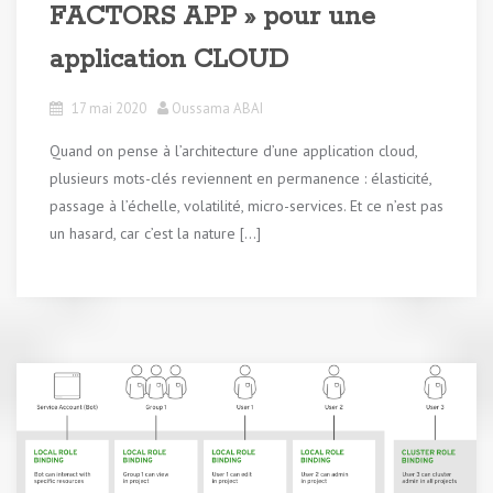
FACTORS APP » pour une
application CLOUD
17 mai 2020
Oussama ABAI
Quand on pense à l’architecture d’une application cloud,
plusieurs mots-clés reviennent en permanence : élasticité,
passage à l’échelle, volatilité, micro-services. Et ce n’est pas
un hasard, car c’est la nature […]