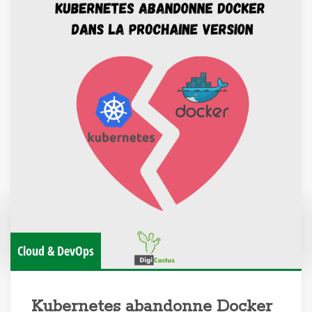
Cloud & DevOps
Kubernetes abandonne Docker