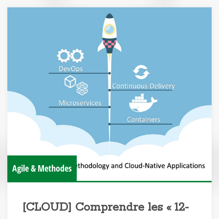
Agile & Methodes
[CLOUD] Comprendre les « 12-