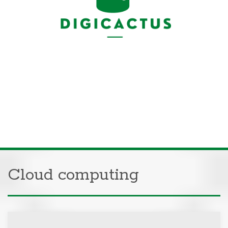
Cloud computing