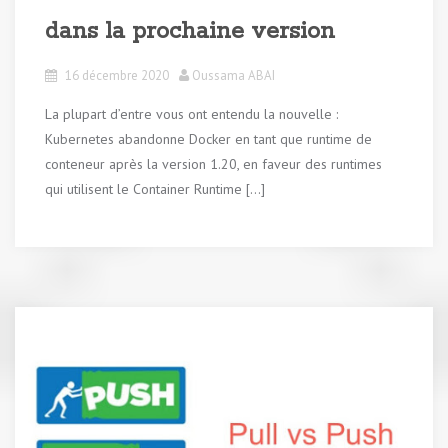
dans la prochaine version
16 décembre 2020
Oussama ABAI
La plupart d’entre vous ont entendu la nouvelle :
Kubernetes abandonne Docker en tant que runtime de
conteneur après la version 1.20, en faveur des runtimes
qui utilisent le Container Runtime […]