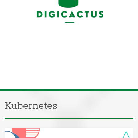
Kubernetes