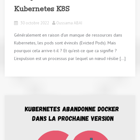
Kubernetes K8S
30 octobre 2022
Oussama ABAI
Généralement en raison d’un manque de ressources dans
Kubernetes, les pods sont évincés (Evicted Pods). Mais
pourquoi cela arrive-t-il ? Et qu’est-ce que ca signifie ?
L’expulsion est un processus par lequel un nœud résilie […]