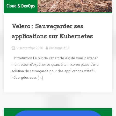
Cloud & DevOps
Velero : Sauvegarder ses
applications sur Kubernetes
2 septembre 2020
Oussama ABAI
Introduction Le but de cet article est de vous partager
mon retour d’expérience quant à la mise en place d’une
solution de sauvegarde pour des applications stateful
hébergées sous […]