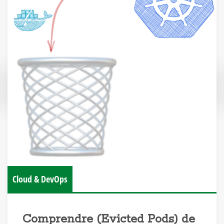
Cloud & DevOps
Comprendre (Evicted Pods) de