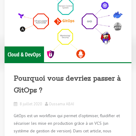
Cloud & DevOps
Pourquoi vous devriez passer à
GitOps ?
8 juillet 2020
Oussama ABAI
GitOps est un workflow qui permet d’optimiser, fluidifier et
sécuriser les mise en production grâce à un VCS (un
système de gestion de version). Dans cet article, nous