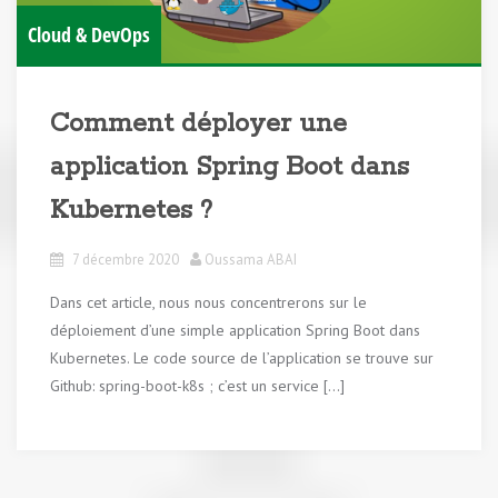
Cloud & DevOps
Comment déployer une
application Spring Boot dans
Kubernetes ?
7 décembre 2020
Oussama ABAI
Dans cet article, nous nous concentrerons sur le
déploiement d’une simple application Spring Boot dans
Kubernetes. Le code source de l’application se trouve sur
Github: spring-boot-k8s ; c’est un service […]