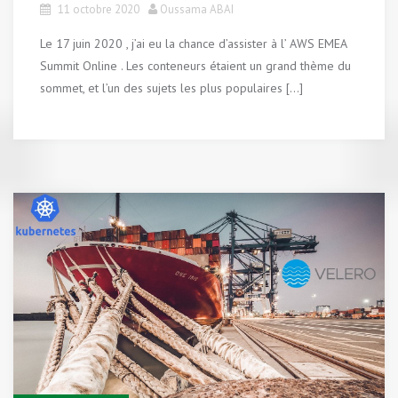
11 octobre 2020
Oussama ABAI
Le 17 juin 2020 , j’ai eu la chance d’assister à l’ AWS EMEA
Summit Online . Les conteneurs étaient un grand thème du
sommet, et l’un des sujets les plus populaires […]