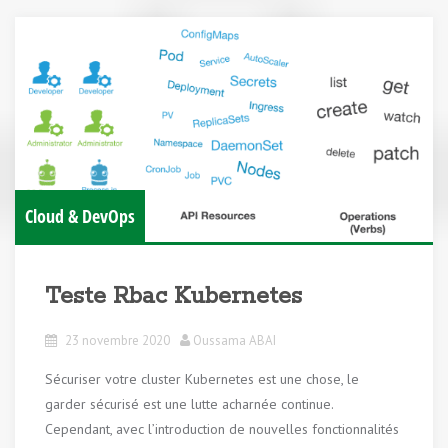
Cloud & DevOps
Teste Rbac Kubernetes
23 novembre 2020
Oussama ABAI
Sécuriser votre cluster Kubernetes est une chose, le
garder sécurisé est une lutte acharnée continue.
Cependant, avec l’introduction de nouvelles fonctionnalités