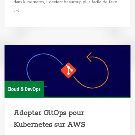
dans Kubernetes, il devient beaucoup plus facile de faire
[…]
Cloud & DevOps
Adopter GitOps pour
Kubernetes sur AWS