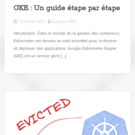
GKE : Un guide étape par étape
22 février 2024
Oussama ABAI
Introduction : Dans le monde de la gestion des conteneurs,
Kubernetes est devenu un outil essentiel pour orchestrer
et déployer des applications. Google Kubernetes Engine
(GKE) est un service géré […]