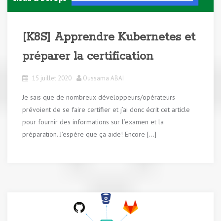
[K8S] Apprendre Kubernetes et
préparer la certification
15 juillet 2020
Oussama ABAI
Je sais que de nombreux développeurs/opérateurs
prévoient de se faire certifier et j’ai donc écrit cet article
pour fournir des informations sur l’examen et la
préparation. J’espère que ça aide! Encore […]