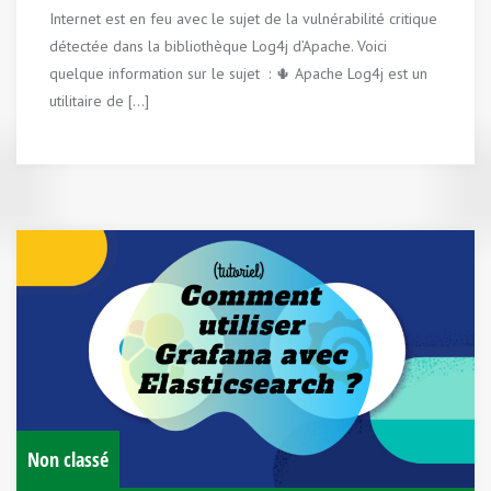
Internet est en feu avec le sujet de la vulnérabilité critique
détectée dans la bibliothèque Log4j d’Apache. Voici
quelque information sur le sujet : 🌵 Apache Log4j est un
utilitaire de […]
Non classé