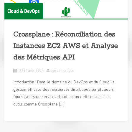
Cloud & DevOps
Crossplane : Réconciliation des
Instances EC2 AWS et Analyse
des Métriques API
22 février 2024
oussama abai
Introduction : Dans le domaine du DevOps et du Cloud, la
gestion efficace des ressources distribuées sur plusieurs
fournisseurs de services cloud est un défi constant. Les
outils comme Crossplane […]