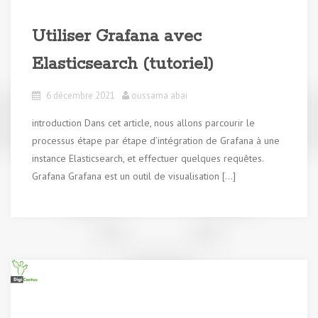
Utiliser Grafana avec
Elasticsearch (tutoriel)
6 décembre 2021
oussama abai
introduction Dans cet article, nous allons parcourir le
processus étape par étape d’intégration de Grafana à une
instance Elasticsearch, et effectuer quelques requêtes.
Grafana Grafana est un outil de visualisation […]