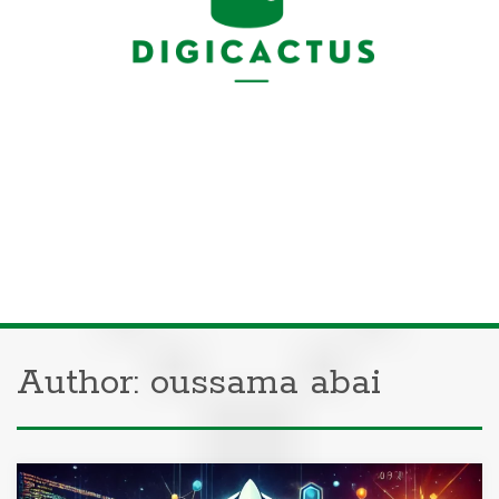
Author:
oussama abai