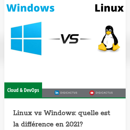
Cloud & DevOps
Linux vs Windows: quelle est
la différence en 2021?