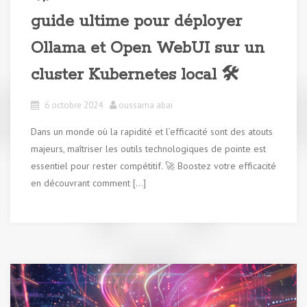
guide ultime pour déployer
Ollama et Open WebUI sur un
cluster Kubernetes local 🛠️
6 octobre 2024
oussama abai
Dans un monde où la rapidité et l’efficacité sont des atouts
majeurs, maîtriser les outils technologiques de pointe est
essentiel pour rester compétitif. 🚀 Boostez votre efficacité
en découvrant comment […]