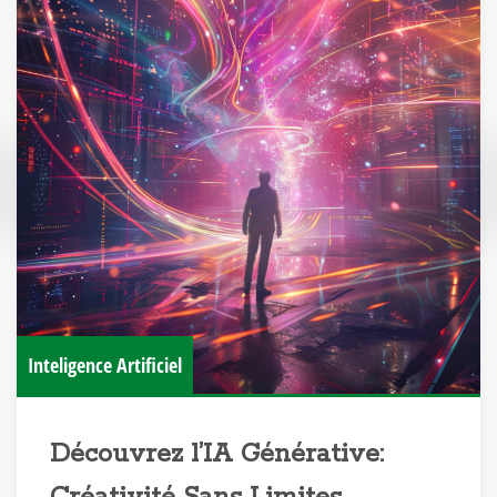
Inteligence Artificiel
Découvrez l’IA Générative: