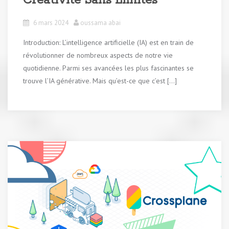
Créativité Sans Limites
6 mars 2024
oussama abai
Introduction: L’intelligence artificielle (IA) est en train de
révolutionner de nombreux aspects de notre vie
quotidienne. Parmi ses avancées les plus fascinantes se
trouve l’IA générative. Mais qu’est-ce que c’est […]