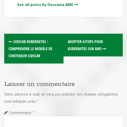
See all posts by Oussama ABAI
SIDECAR KUBERNETES :
ADOPTER GITOPS POUR
COMPRENDRE LE MODÈLE DE
KUBERNETES SUR AWS
CONTENEUR SIDECAR
Laisser un commentaire
Votre adresse e-mail ne sera pas publiée.
Les champs obligatoires
sont indiqués avec
*
Commentaire
*