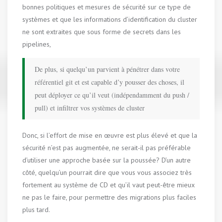
bonnes politiques et mesures de sécurité sur ce type de
systèmes et que les informations d’identification du cluster
ne sont extraites que sous forme de secrets dans les
pipelines,
De plus, si quelqu’un parvient à pénétrer dans votre
référentiel git et est capable d’y pousser des choses, il
peut déployer ce qu’il veut (indépendamment du push /
pull) et infiltrer vos systèmes de cluster
Donc, si l’effort de mise en œuvre est plus élevé et que la
sécurité n’est pas augmentée, ne serait-il pas préférable
d’utiliser une approche basée sur la poussée? D’un autre
côté, quelqu’un pourrait dire que vous vous associez très
fortement au système de CD et qu’il vaut peut-être mieux
ne pas le faire, pour permettre des migrations plus faciles
plus tard.