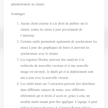
administrateur au cluster.
Avantages:
Aucun client externe n’a le droit de publier sur le
cluster, toutes les mises à jour proviennent de
l’intérieur.
Certains outils permettent également de synchroniser les
mises à jour des graphiques de barre et peuvent les
synchroniser avec le cluster.
Les registres Docker peuvent être analysés à la
recherche de nouvelles versions et si une nouvelle
image est envoyée, le dépôt git et le déploiement sont
mis à jour avec la nouvelle version.
Les outils basés sur l’extraction peuvent être distribués
dans différents espaces de noms, avec différents
référentiels git et droits d’accès et, grâce à cela, un
modèle multi-tenant peut être appliqué. L’équipe A peut
utiliser l’espace de noms A, l’équipe B peut utiliser