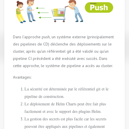
Dans l’approche push, un système externe (principalement
des pipelines de CD) déclenche des déploiements sur le
cluster, après qu’un référentiel git a été validé ou qu’un
pipeline CI précédent a été exécuté avec succès. Dans
cette approche, le système de pipeline a accès au cluster.
Avantages:
La sécurité est déterminée par le référentiel git et le
pipeline de construction.
Le déploiement de Helm Charts peut être fait plus
facilement et avec le support des plugins Helm.
La gestion des secrets est plus facile car les secrets
peuvent être appliqués aux pipelines et également