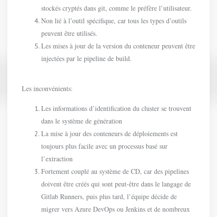
stockés cryptés dans git, comme le préfère l’utilisateur.
Non lié à l’outil spécifique, car tous les types d’outils
peuvent être utilisés.
Les mises à jour de la version du conteneur peuvent être
injectées par le pipeline de build.
Les inconvénients:
Les informations d’identification du cluster se trouvent
dans le système de génération
La mise à jour des conteneurs de déploiements est
toujours plus facile avec un processus basé sur
l’extraction
Fortement couplé au système de CD, car des pipelines
doivent être créés qui sont peut-être dans le langage de
Gitlab Runners, puis plus tard, l’équipe décide de
migrer vers Azure DevOps ou Jenkins et de nombreux