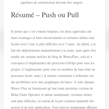
pipelines de construction doivent être migrés.
Résumé – Push ou Pull
Je pense que c’est comme toujours, les deux approches ont
leurs avantages et leurs inconvénients et certaines tâches sont
faciles avec l’une et plus difficiles avec l’autre. Au début, j’ai
fait des déploiements manuellement à la main, mais après être
tombé sur certains articles de blog de WeaveFlux, cela m’a
convaincu d’implémenter des processus GitOps pour tous les
projets. L’implémenter pour tous les modèles de base était un
processus facile, mais j’ai ensuite commencé à trébucher sur
des problèmes avec mes graphiques de barre. À cette époque,
Weave Flux ne fournissait qu’une toute première version de
Helm Chart Operator et même maintenant, certaines tâches
sont plus difficiles, en raison de la pré-création manuelle des
secrets et de leur application. Vous pouvez maintenant affirmer