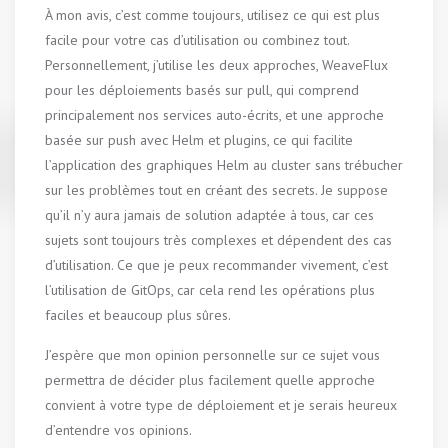
À mon avis, c’est comme toujours, utilisez ce qui est plus
facile pour votre cas d’utilisation ou combinez tout.
Personnellement, j’utilise les deux approches, WeaveFlux
pour les déploiements basés sur pull, qui comprend
principalement nos services auto-écrits, et une approche
basée sur push avec Helm et plugins, ce qui facilite
l’application des graphiques Helm au cluster sans trébucher
sur les problèmes tout en créant des secrets. Je suppose
qu’il n’y aura jamais de solution adaptée à tous, car ces
sujets sont toujours très complexes et dépendent des cas
d’utilisation. Ce que je peux recommander vivement, c’est
l’utilisation de GitOps, car cela rend les opérations plus
faciles et beaucoup plus sûres.
J’espère que mon opinion personnelle sur ce sujet vous
permettra de décider plus facilement quelle approche
convient à votre type de déploiement et je serais heureux
d’entendre vos opinions.