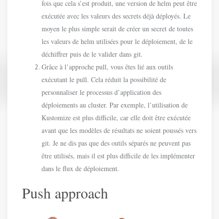
fois que cela s’est produit, une version de helm peut être
exécutée avec les valeurs des secrets déjà déployés. Le
moyen le plus simple serait de créer un secret de toutes
les valeurs de helm utilisées pour le déploiement, de le
déchiffrer puis de le valider dans git.
Grâce à l’approche pull, vous êtes lié aux outils
exécutant le pull. Cela réduit la possibilité de
personnaliser le processus d’application des
déploiements au cluster. Par exemple, l’utilisation de
Kustomize est plus difficile, car elle doit être exécutée
avant que les modèles de résultats ne soient poussés vers
git. Je ne dis pas que des outils séparés ne peuvent pas
être utilisés, mais il est plus difficile de les implémenter
dans le flux de déploiement.
Push approach