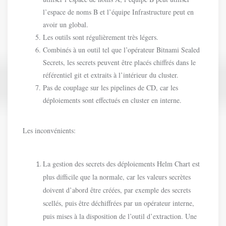
l’espace de noms B et l’équipe Infrastructure peut en
avoir un global.
Les outils sont régulièrement très légers.
Combinés à un outil tel que l’opérateur Bitnami Sealed
Secrets, les secrets peuvent être placés chiffrés dans le
référentiel git et extraits à l’intérieur du cluster.
Pas de couplage sur les pipelines de CD, car les
déploiements sont effectués en cluster en interne.
Les inconvénients:
La gestion des secrets des déploiements Helm Chart est
plus difficile que la normale, car les valeurs secrètes
doivent d’abord être créées, par exemple des secrets
scellés, puis être déchiffrées par un opérateur interne,
puis mises à la disposition de l’outil d’extraction. Une