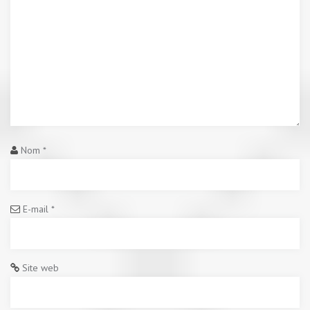
Nom
*
E-mail
*
Site web