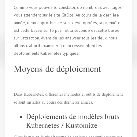
Comme vous pouvez le constater, de nombreux avantages
vous attendent sur le site GitOps. Au cours de la dernière
année, deux approches se sont développées, la première
est celle basée sur le push et la seconde est celle basée
sur l’attraction. Avant de les analyser tous les deux, nous
allons d’abord examiner à quoi ressemblent les
déploiements Kubernetes typiques.
Moyens de déploiement
Dans Kubernetes, différentes méthodes et outils de déploiement
se sont installés au cours des dernières années.
Déploiements de modèles bruts
Kubernetes / Kustomize
C’est le moyen le plus basique de déployer des applications sur