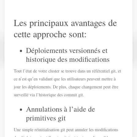
Les principaux avantages de
cette approche sont:
Déploiements versionnés et
historique des modifications
Tout l’état de votre cluster se trouve dans un référentiel git, et
ce n’est qu’en validant que les utilisateurs peuvent mettre à
jour les déploiements. De plus, chaque changement peut être
surveillé via l’historique des commit git.
Annulations à l’aide de
primitives git
Une simple réinitialisation git peut annuler les modifications