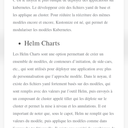
kubernetes. Le développeur crée des fichiers yaml de base et
les applique au cluster. Pour réduire la réécriture des mêmes
modèles encore et encore, Kustomize est né, qui permet de
modulariser les modèles Kubernetes.
Helm Charts
Les Helm Charts sont une option permettant de créer un
ensemble de modèles, de conteneurs d’initiation, de side-cars,
etc., qui sont utilisés pour déployer une application avec plus
de personnalisation que l’approche modèle. Dans le noyau, il
existe des fichiers yaml fortement basés sur des modèles, qui
sont remplis avec des valeurs par l’outil Helm, puis envoyés à
un composant de cluster appelé tiller qui les déploie sur le
cluster et permet la mise à niveau et les annulations. Il est
important de noter que, sous le capot, Helm ne remplit que les
valeurs du modèle, puis applique les modèles comme dans