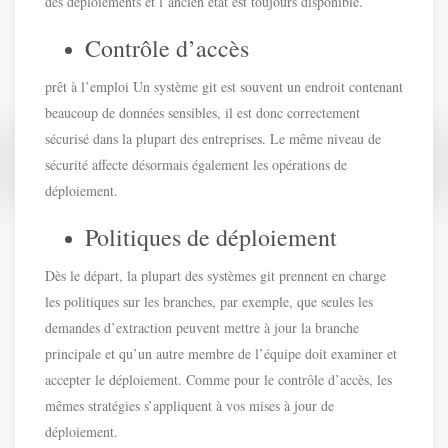
des déploiements et l’ancien état est toujours disponible.
Contrôle d’accès
prêt à l’emploi Un système git est souvent un endroit contenant
beaucoup de données sensibles, il est donc correctement
sécurisé dans la plupart des entreprises. Le même niveau de
sécurité affecte désormais également les opérations de
déploiement.
Politiques de déploiement
Dès le départ, la plupart des systèmes git prennent en charge
les politiques sur les branches, par exemple, que seules les
demandes d’extraction peuvent mettre à jour la branche
principale et qu’un autre membre de l’équipe doit examiner et
accepter le déploiement. Comme pour le contrôle d’accès, les
mêmes stratégies s’appliquent à vos mises à jour de
déploiement.