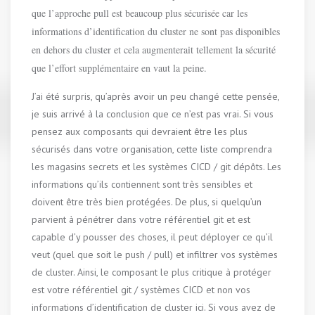
que l’approche pull est beaucoup plus sécurisée car les
informations d’identification du cluster ne sont pas disponibles
en dehors du cluster et cela augmenterait tellement la sécurité
que l’effort supplémentaire en vaut la peine.
J’ai été surpris, qu’après avoir un peu changé cette pensée,
je suis arrivé à la conclusion que ce n’est pas vrai. Si vous
pensez aux composants qui devraient être les plus
sécurisés dans votre organisation, cette liste comprendra
les magasins secrets et les systèmes CICD / git dépôts. Les
informations qu’ils contiennent sont très sensibles et
doivent être très bien protégées. De plus, si quelqu’un
parvient à pénétrer dans votre référentiel git et est
capable d’y pousser des choses, il peut déployer ce qu’il
veut (quel que soit le push / pull) et infiltrer vos systèmes
de cluster. Ainsi, le composant le plus critique à protéger
est votre référentiel git / systèmes CICD et non vos
informations d’identification de cluster ici. Si vous avez de