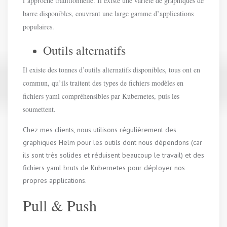
l’approche traditionnelle. Il existe une variété de graphiques de
barre disponibles, couvrant une large gamme d’applications
populaires.
Outils alternatifs
Il existe des tonnes d’outils alternatifs disponibles, tous ont en
commun, qu’ils traitent des types de fichiers modèles en
fichiers yaml compréhensibles par Kubernetes, puis les
soumettent.
Chez mes clients, nous utilisons régulièrement des
graphiques Helm pour les outils dont nous dépendons (car
ils sont très solides et réduisent beaucoup le travail) et des
fichiers yaml bruts de Kubernetes pour déployer nos
propres applications.
Pull & Push