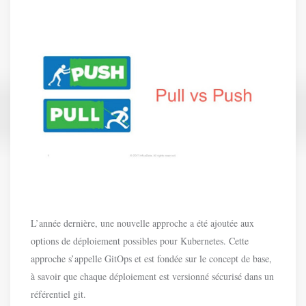
L’année dernière, une nouvelle approche a été ajoutée aux
options de déploiement possibles pour Kubernetes. Cette
approche s’appelle GitOps et est fondée sur le concept de base,
à savoir que chaque déploiement est versionné sécurisé dans un
référentiel git.