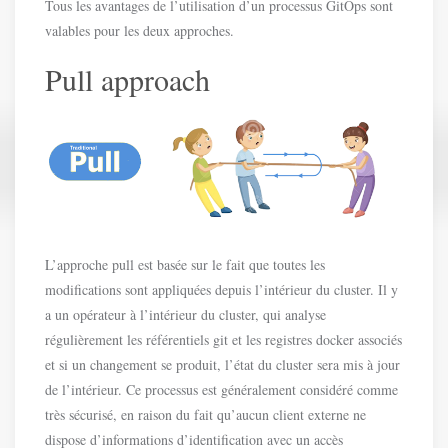
Tous les avantages de l’utilisation d’un processus GitOps sont
valables pour les deux approches.
Pull approach
L’approche pull est basée sur le fait que toutes les
modifications sont appliquées depuis l’intérieur du cluster. Il y
a un opérateur à l’intérieur du cluster, qui analyse
régulièrement les référentiels git et les registres docker associés
et si un changement se produit, l’état du cluster sera mis à jour
de l’intérieur. Ce processus est généralement considéré comme
très sécurisé, en raison du fait qu’aucun client externe ne
dispose d’informations d’identification avec un accès