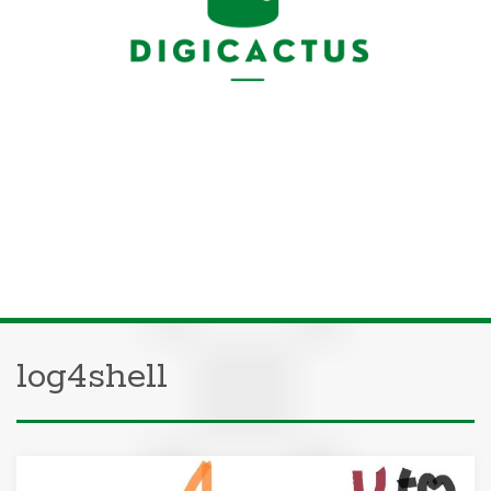
log4shell