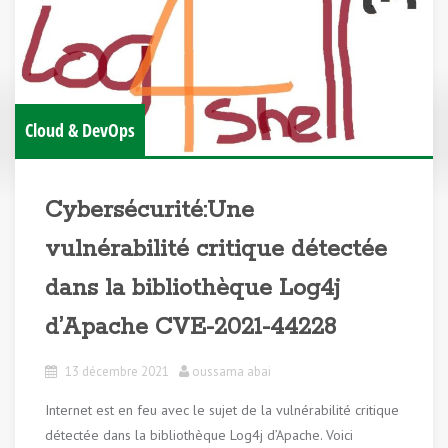
Cloud & DevOps
Cybersécurité:Une
vulnérabilité critique détectée
dans la bibliothèque Log4j
d’Apache CVE-2021-44228
13 décembre 2021
oussama abai
Internet est en feu avec le sujet de la vulnérabilité critique
détectée dans la bibliothèque Log4j d’Apache. Voici