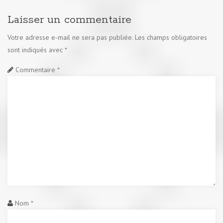
Laisser un commentaire
Votre adresse e-mail ne sera pas publiée.
Les champs obligatoires
sont indiqués avec
*
Commentaire
*
Nom
*