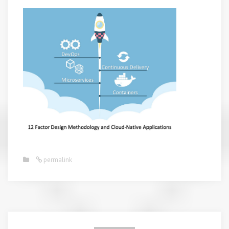
permalink