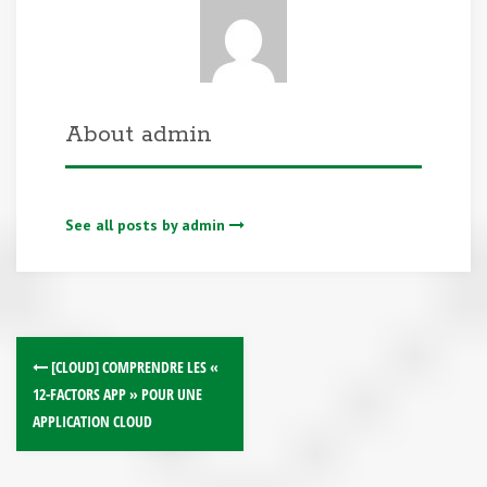
About admin
See all posts by admin
[CLOUD] COMPRENDRE LES «
12-FACTORS APP » POUR UNE
APPLICATION CLOUD