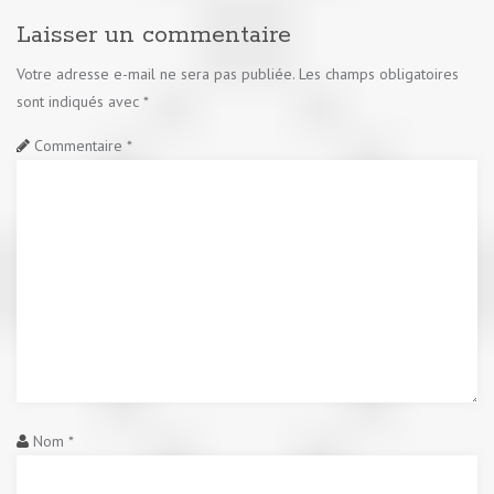
Laisser un commentaire
Votre adresse e-mail ne sera pas publiée.
Les champs obligatoires
sont indiqués avec
*
Commentaire
*
Nom
*