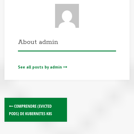
About admin
See all posts by admin
COMPRENDRE (EVICTED
PODS) DE KUBERNETES K8S