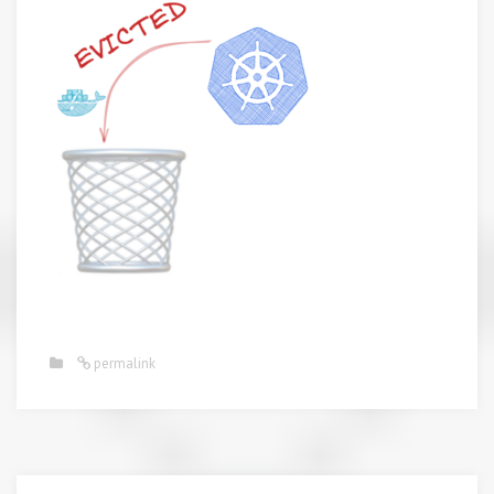
permalink