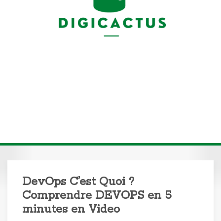
DevOps C’est Quoi ?
Comprendre DEVOPS en 5
minutes en Video