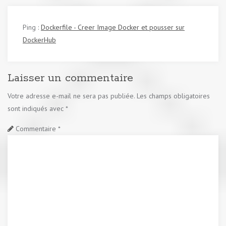
Ping :
Dockerfile - Creer Image Docker et pousser sur
DockerHub
Laisser un commentaire
Votre adresse e-mail ne sera pas publiée.
Les champs obligatoires
sont indiqués avec
*
Commentaire
*