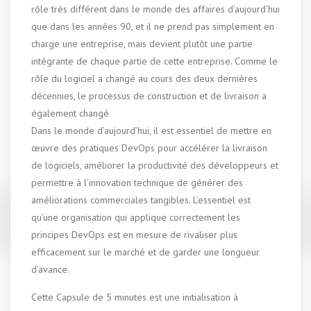
rôle très différent dans le monde des affaires d’aujourd’hui
que dans les années 90, et il ne prend pas simplement en
charge une entreprise, mais devient plutôt une partie
intégrante de chaque partie de cette entreprise. Comme le
rôle du logiciel a changé au cours des deux dernières
décennies, le processus de construction et de livraison a
également changé
Dans le monde d’aujourd’hui, il est essentiel de mettre en
œuvre des pratiques DevOps pour accélérer la livraison
de logiciels, améliorer la productivité des développeurs et
permettre à l’innovation technique de générer des
améliorations commerciales tangibles. L’essentiel est
qu’une organisation qui applique correctement les
principes DevOps est en mesure de rivaliser plus
efficacement sur le marché et de garder une longueur
d’avance.
Cette Capsule de 5 minutes est une initialisation à