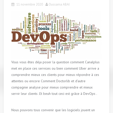
11 novembre 2020
Oussama ABAI
Vous vous êtes déja poser la question comment Canalplus
met en place ces services ou bien comment Uber arrive a
comprendre mieux ces clients pour mieux répondre à ces
attentes ou encore Comment Doctorlib et d’autre
compagnie analyse pour mieux comprendre et mieux
servir leur clients .Et beuh tout ceci est grâce à DevOps .
Nous pouvons tous convenir que les logiciels jouent un