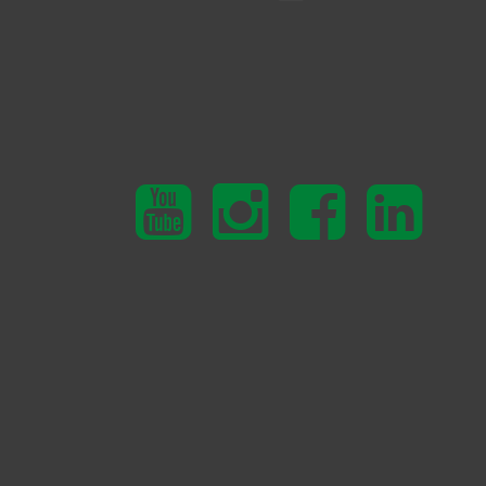
Youtube
Instagram
Facebook
Linkedin