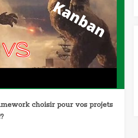
mework choisir pour vos projets
!?