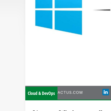
Cloud & DevOps