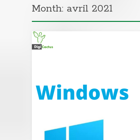
Month:
avril 2021