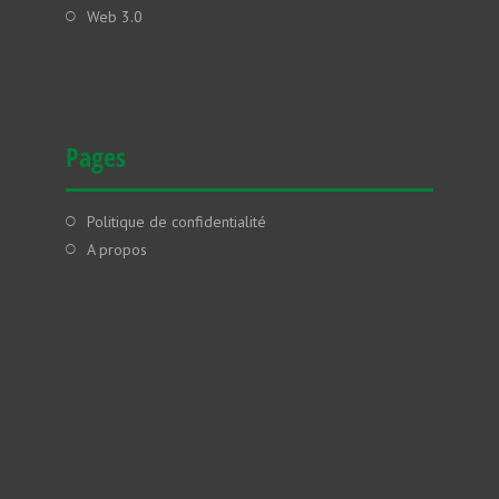
Web 3.0
Pages
Politique de confidentialité
A propos