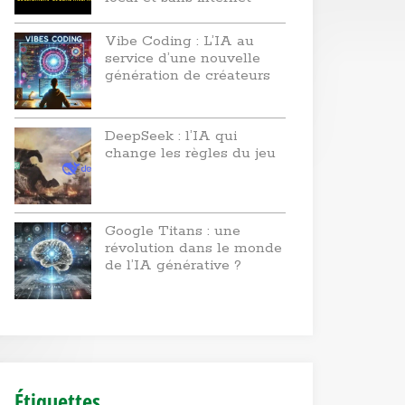
Vibe Coding : L’IA au
service d’une nouvelle
génération de créateurs
DeepSeek : l’IA qui
change les règles du jeu
Google Titans : une
révolution dans le monde
de l’IA générative ?
Étiquettes