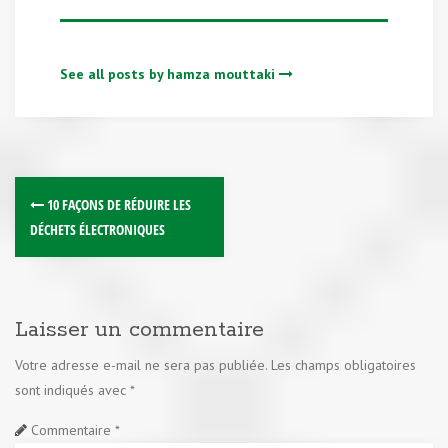
See all posts by hamza mouttaki
10 FAÇONS DE RÉDUIRE LES
DÉCHETS ÉLECTRONIQUES
Laisser un commentaire
Votre adresse e-mail ne sera pas publiée.
Les champs obligatoires
sont indiqués avec
*
Commentaire
*