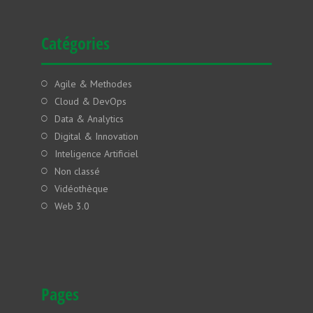
Catégories
Agile & Methodes
Cloud & DevOps
Data & Analytics
Digital & Innovation
Inteligence Artificiel
Non classé
Vidéothèque
Web 3.0
Pages