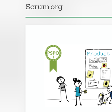
Scrum.org