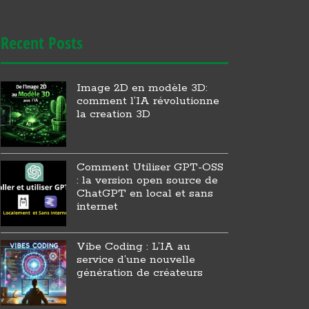
Recent Posts
Image 2D en modèle 3D:
comment l’IA révolutionne
la creation 3D
Comment Utiliser GPT-OSS
: la version open source de
ChatGPT en local et sans
internet
Vibe Coding : L’IA au
service d’une nouvelle
génération de créateurs