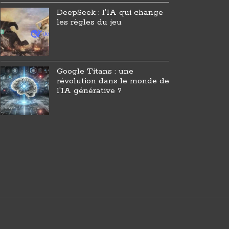
DeepSeek : l’IA qui change
les règles du jeu
Google Titans : une
révolution dans le monde de
l’IA générative ?