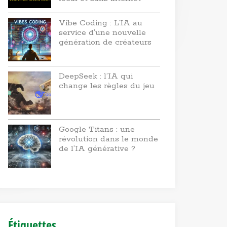
Vibe Coding : L’IA au
service d’une nouvelle
génération de créateurs
DeepSeek : l’IA qui
change les règles du jeu
Google Titans : une
révolution dans le monde
de l’IA générative ?
Étiquettes