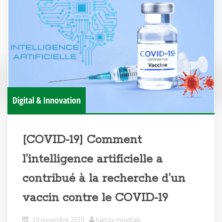
Digital & Innovation
[COVID-19] Comment
l’intelligence artificielle a
contribué à la recherche d’un
vaccin contre le COVID-19
24 novembre 2020
hamza mouttaki